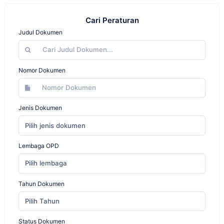
Cari Peraturan
Judul Dokumen
Nomor Dokumen
Jenis Dokumen
Pilih jenis dokumen
Lembaga OPD
Pilih lembaga
Tahun Dokumen
Pilih Tahun
Status Dokumen