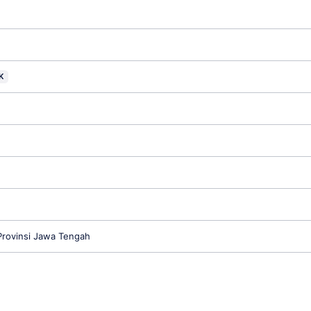
K
rovinsi Jawa Tengah