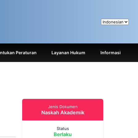
tukan Peraturan
Layanan Hukum
Informasi
Jenis Dokumen
Naskah Akademik
Status
Berlaku