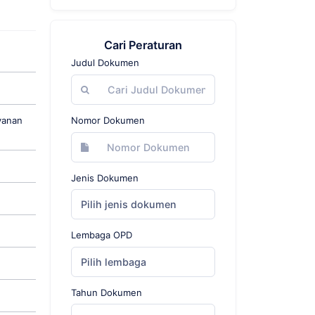
Cari Peraturan
Judul Dokumen
yanan
Nomor Dokumen
Jenis Dokumen
Pilih jenis dokumen
Lembaga OPD
Pilih lembaga
Tahun Dokumen