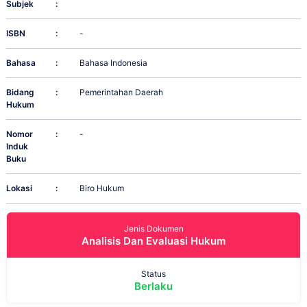
Subjek
:
ISBN
:
-
Bahasa
:
Bahasa Indonesia
Bidang
:
Pemerintahan Daerah
Hukum
Nomor
:
-
Induk
Buku
Lokasi
:
Biro Hukum
Jenis Dokumen
Analisis Dan Evaluasi Hukum
Status
Berlaku