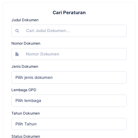
Cari Peraturan
Judul Dokumen
Nomor Dokumen
Jenis Dokumen
Pilih jenis dokumen
Lembaga OPD
Pilih lembaga
Tahun Dokumen
Pilih Tahun
Status Dokumen