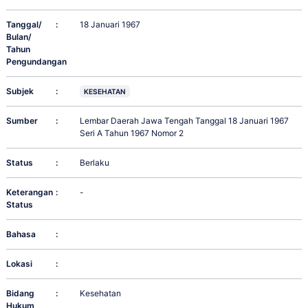
Tanggal/
:
18 Januari 1967
Bulan/
Tahun
Pengundangan
Subjek
:
KESEHATAN
Sumber
:
Lembar Daerah Jawa Tengah Tanggal 18 Januari 1967
Seri A Tahun 1967 Nomor 2
Status
:
Berlaku
Keterangan
:
-
Status
Bahasa
:
Lokasi
:
Bidang
:
Kesehatan
Hukum