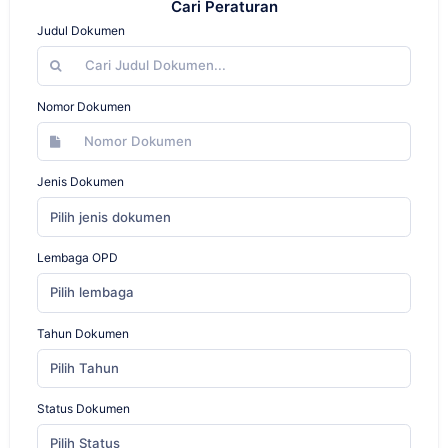
Cari Peraturan
Judul Dokumen
Nomor Dokumen
Jenis Dokumen
Pilih jenis dokumen
Lembaga OPD
Pilih lembaga
Tahun Dokumen
Pilih Tahun
Status Dokumen
Pilih Status