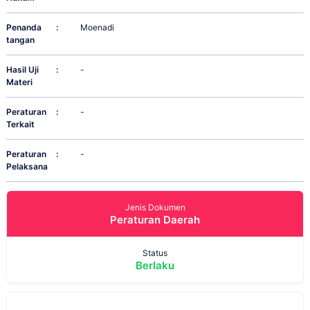
Penanda
:
Moenadi
tangan
Hasil Uji
:
-
Materi
Peraturan
:
-
Terkait
Peraturan
:
-
Pelaksana
Jenis Dokumen
Peraturan Daerah
Status
Berlaku