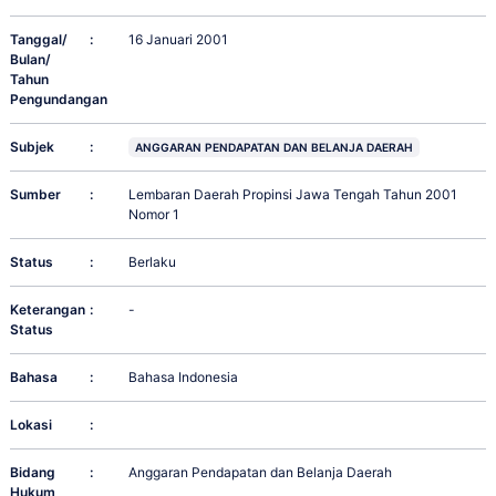
Tanggal/
:
16 Januari 2001
Bulan/
Tahun
Pengundangan
Subjek
:
ANGGARAN PENDAPATAN DAN BELANJA DAERAH
Sumber
:
Lembaran Daerah Propinsi Jawa Tengah Tahun 2001
Nomor 1
Status
:
Berlaku
Keterangan
:
-
Status
Bahasa
:
Bahasa Indonesia
Lokasi
:
Bidang
:
Anggaran Pendapatan dan Belanja Daerah
Hukum