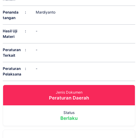
Penanda
:
Mardiyanto
tangan
Hasil Uji
:
-
Materi
Peraturan
:
-
Terkait
Peraturan
:
-
Pelaksana
Jenis Dokumen
Peraturan Daerah
Status
Berlaku