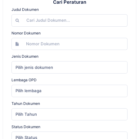
Cari Peraturan
Judul Dokumen
Nomor Dokumen
Jenis Dokumen
Pilih jenis dokumen
Lembaga OPD
Pilih lembaga
Tahun Dokumen
Pilih Tahun
Status Dokumen
Pilih Status