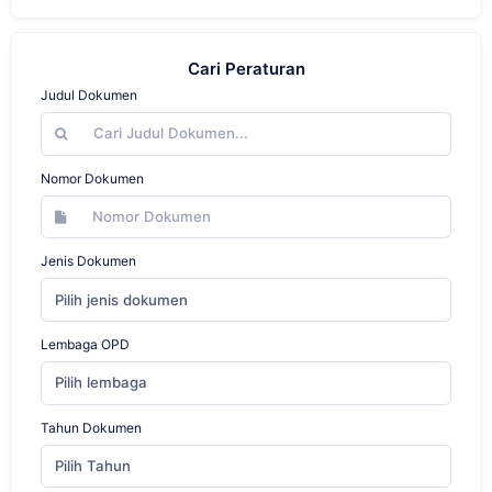
Cari Peraturan
Judul Dokumen
Nomor Dokumen
Jenis Dokumen
Pilih jenis dokumen
Lembaga OPD
Pilih lembaga
Tahun Dokumen
Pilih Tahun