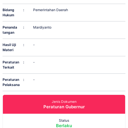
Bidang
:
Pemerintahan Daerah
Hukum
Penanda
:
Mardiyanto
tangan
Hasil Uji
:
-
Materi
Peraturan
:
-
Terkait
Peraturan
:
-
Pelaksana
Jenis Dokumen
Peraturan Gubernur
Status
Berlaku