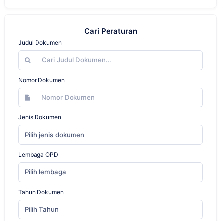
Cari Peraturan
Judul Dokumen
Nomor Dokumen
Jenis Dokumen
Pilih jenis dokumen
Lembaga OPD
Pilih lembaga
Tahun Dokumen
Pilih Tahun