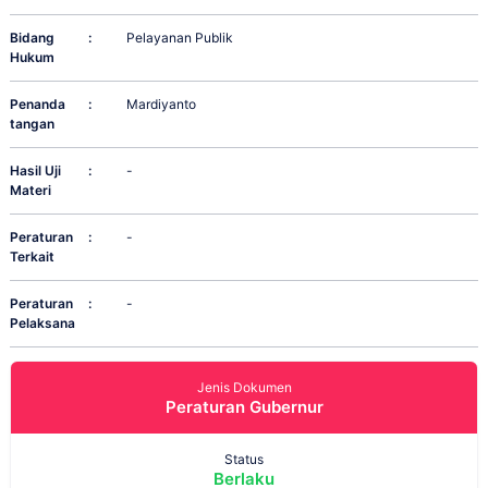
Bidang
:
Pelayanan Publik
Hukum
Penanda
:
Mardiyanto
tangan
Hasil Uji
:
-
Materi
Peraturan
:
-
Terkait
Peraturan
:
-
Pelaksana
Jenis Dokumen
Peraturan Gubernur
Status
Berlaku