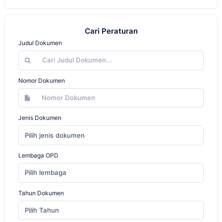
Cari Peraturan
Judul Dokumen
Nomor Dokumen
Jenis Dokumen
Pilih jenis dokumen
Lembaga OPD
Pilih lembaga
Tahun Dokumen
Pilih Tahun