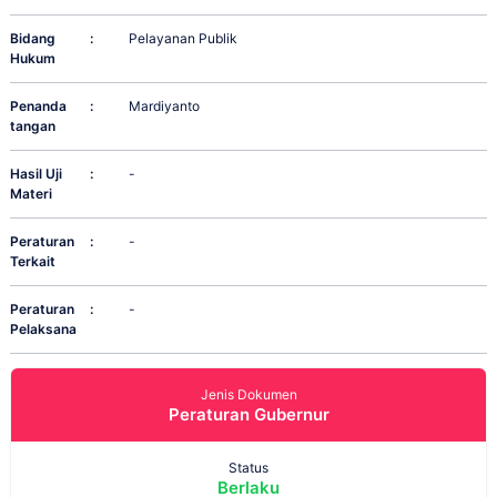
Bidang
:
Pelayanan Publik
Hukum
Penanda
:
Mardiyanto
tangan
Hasil Uji
:
-
Materi
Peraturan
:
-
Terkait
Peraturan
:
-
Pelaksana
Jenis Dokumen
Peraturan Gubernur
Status
Berlaku