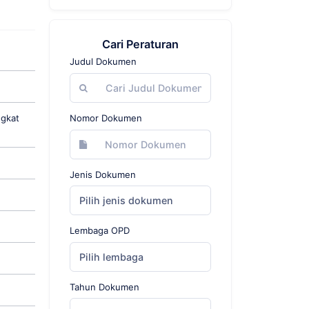
Cari Peraturan
Judul Dokumen
ngkat
Nomor Dokumen
Jenis Dokumen
Pilih jenis dokumen
Lembaga OPD
Pilih lembaga
Tahun Dokumen