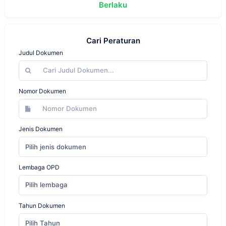
Berlaku
Cari Peraturan
Judul Dokumen
Nomor Dokumen
Jenis Dokumen
Pilih jenis dokumen
Lembaga OPD
Pilih lembaga
Tahun Dokumen
Pilih Tahun