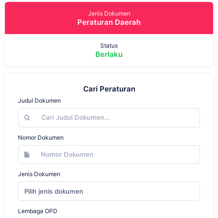
Jenis Dokumen
Peraturan Daerah
Status
Berlaku
Cari Peraturan
Judul Dokumen
Nomor Dokumen
Jenis Dokumen
Pilih jenis dokumen
Lembaga OPD