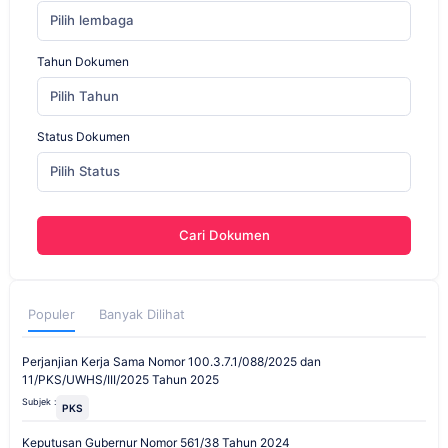
Pilih lembaga
Tahun Dokumen
Pilih Tahun
Status Dokumen
Pilih Status
Cari Dokumen
Populer
Banyak Dilihat
Perjanjian Kerja Sama Nomor 100.3.7.1/088/2025 dan
11/PKS/UWHS/III/2025 Tahun 2025
Subjek :
PKS
Keputusan Gubernur Nomor 561/38 Tahun 2024