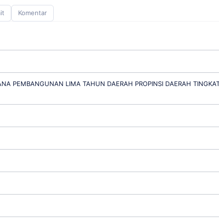
it
Komentar
NA PEMBANGUNAN LIMA TAHUN DAERAH PROPINSI DAERAH TINGKAT