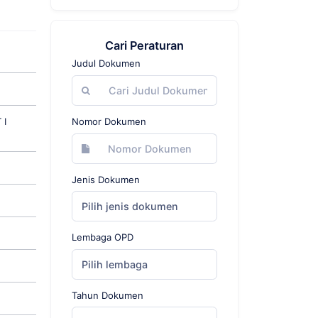
Cari Peraturan
Judul Dokumen
 I
Nomor Dokumen
Jenis Dokumen
Pilih jenis dokumen
Lembaga OPD
Pilih lembaga
Tahun Dokumen