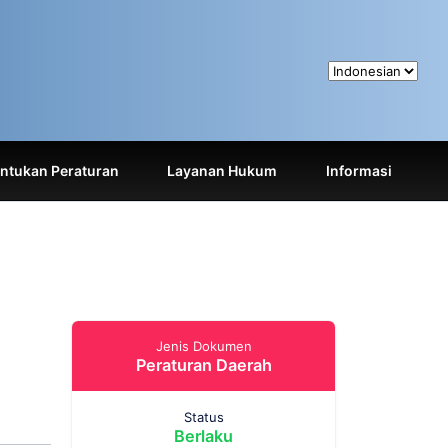
tukan Peraturan
Layanan Hukum
Informasi
Jenis Dokumen
.
Peraturan Daerah
Status
Berlaku