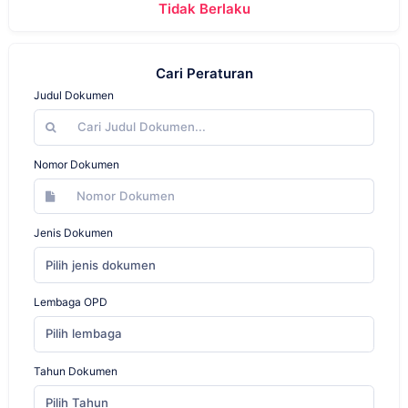
Tidak Berlaku
Cari Peraturan
Judul Dokumen
Nomor Dokumen
Jenis Dokumen
Pilih jenis dokumen
Lembaga OPD
Pilih lembaga
Tahun Dokumen
Pilih Tahun