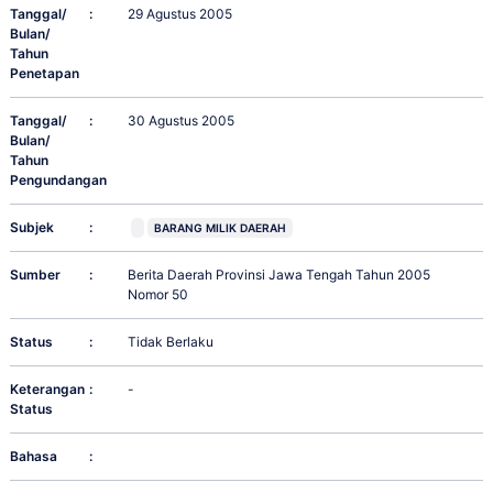
Tanggal/
:
29 Agustus 2005
Bulan/
Tahun
Penetapan
Tanggal/
:
30 Agustus 2005
Bulan/
Tahun
Pengundangan
Subjek
:
BARANG MILIK DAERAH
Sumber
:
Berita Daerah Provinsi Jawa Tengah Tahun 2005
Nomor 50
Status
:
Tidak Berlaku
Keterangan
:
-
Status
Bahasa
: