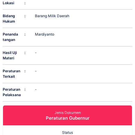
Lokasi
:
Bidang
:
Barang Milik Daerah
Hukum
Penanda
:
Mardiyanto
tangan
Hasil Uji
:
-
Materi
Peraturan
:
-
Terkait
Peraturan
:
-
Pelaksana
Jenis Dokumen
Peraturan Gubernur
Status