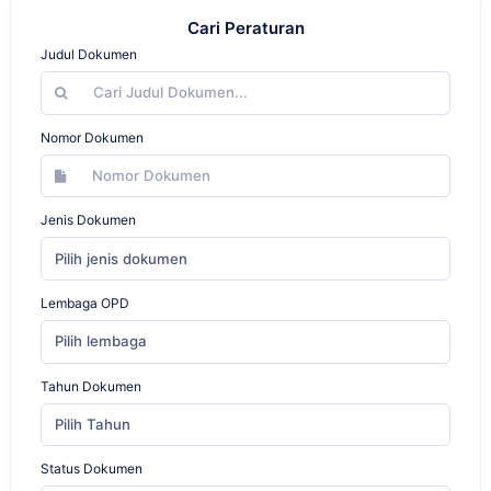
Cari Peraturan
Judul Dokumen
Nomor Dokumen
Jenis Dokumen
Pilih jenis dokumen
Lembaga OPD
Pilih lembaga
Tahun Dokumen
Pilih Tahun
Status Dokumen