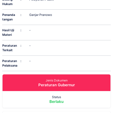
Hukum
Penanda
:
Ganjar Pranowo
tangan
Hasil Uji
:
-
Materi
Peraturan
:
-
Terkait
Peraturan
:
-
Pelaksana
Jenis Dokumen
Peraturan Gubernur
Status
Berlaku