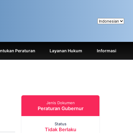
tukan Peraturan
Layanan Hukum
Informasi
Jenis Dokumen
Peraturan Gubernur
Status
Tidak Berlaku