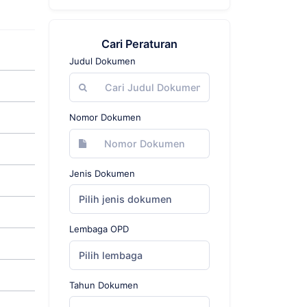
Cari Peraturan
Judul Dokumen
Nomor Dokumen
Jenis Dokumen
Pilih jenis dokumen
Lembaga OPD
Pilih lembaga
Tahun Dokumen