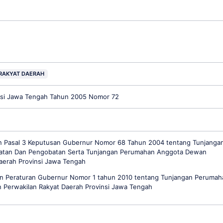
RAKYAT DAERAH
insi Jawa Tengah Tahun 2005 Nomor 72
 Pasal 3 Keputusan Gubernur Nomor 68 Tahun 2004 tentang Tunjanga
atan Dan Pengobatan Serta Tunjangan Perumahan Anggota Dewan
aerah Provinsi Jawa Tengah
an Peraturan Gubernur Nomor 1 tahun 2010 tentang Tunjangan Perumah
 Perwakilan Rakyat Daerah Provinsi Jawa Tengah