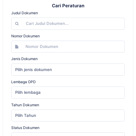
Cari Peraturan
Judul Dokumen
Nomor Dokumen
Jenis Dokumen
Pilih jenis dokumen
Lembaga OPD
Pilih lembaga
Tahun Dokumen
Pilih Tahun
Status Dokumen