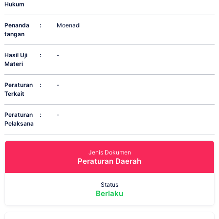
Hukum
Penanda
:
Moenadi
tangan
Hasil Uji
:
-
Materi
Peraturan
:
-
Terkait
Peraturan
:
-
Pelaksana
Jenis Dokumen
Peraturan Daerah
Status
Berlaku