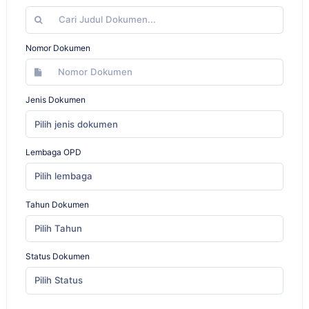
Nomor Dokumen
Jenis Dokumen
Pilih jenis dokumen
Lembaga OPD
Pilih lembaga
Tahun Dokumen
Pilih Tahun
Status Dokumen
Pilih Status