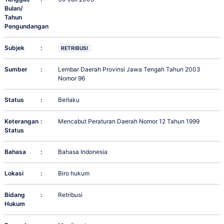
Bulan/
Tahun
Pengundangan
Subjek
:
RETRIBUSI
Sumber
:
Lembar Daerah Provinsi Jawa Tengah Tahun 2003
Nomor 96
Status
:
Berlaku
Keterangan
:
Mencabut Peraturan Daerah Nomor 12 Tahun 1999
Status
Bahasa
:
Bahasa Indonesia
Lokasi
:
Biro hukum
Bidang
:
Retribusi
Hukum