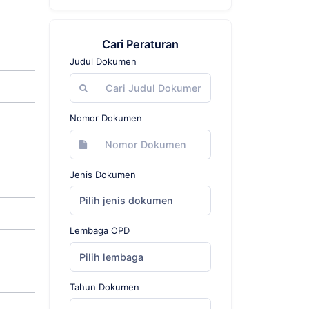
Cari Peraturan
Judul Dokumen
Nomor Dokumen
Jenis Dokumen
Pilih jenis dokumen
Lembaga OPD
Pilih lembaga
Tahun Dokumen