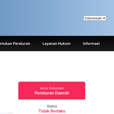
tukan Peraturan
Layanan Hukum
Informasi
Jenis Dokumen
Peraturan Daerah
Status
Tidak Berlaku