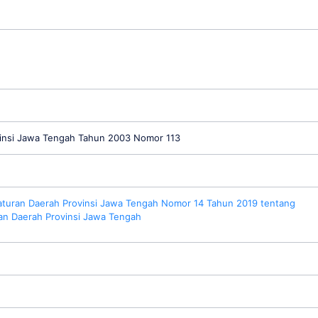
insi Jawa Tengah Tahun 2003 Nomor 113
aturan Daerah Provinsi Jawa Tengah Nomor 14 Tahun 2019 tentang
an Daerah Provinsi Jawa Tengah