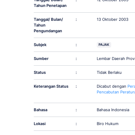
Tahun Penetapan
Tanggal/ Bulan/
:
13 Oktober 2003
Tahun
Pengundangan
Subjek
:
PAJAK
Sumber
:
Lembar Daerah Prov
Status
:
Tidak Berlaku
Keterangan Status
:
Dicabut dengan
Per
Pencabutan Peratur
Bahasa
:
Bahasa Indonesia
Lokasi
:
Biro Hukum