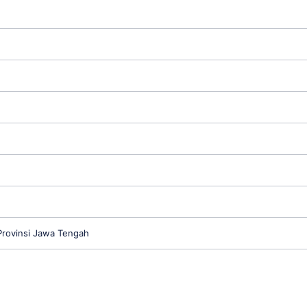
rovinsi Jawa Tengah