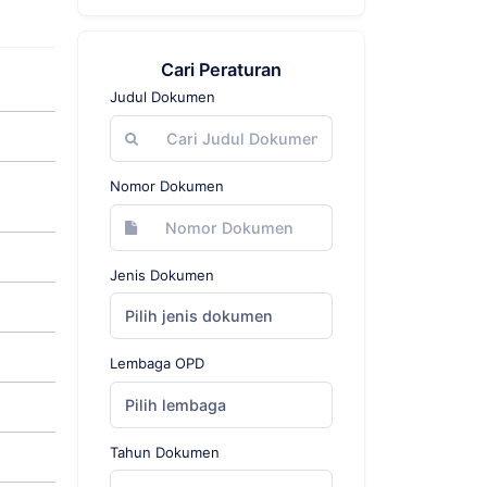
Cari Peraturan
Judul Dokumen
Nomor Dokumen
Jenis Dokumen
Pilih jenis dokumen
Lembaga OPD
Pilih lembaga
Tahun Dokumen