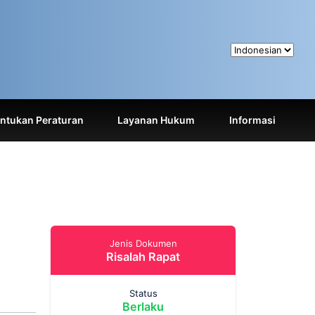
tukan Peraturan
Layanan Hukum
Informasi
Jenis Dokumen
Risalah Rapat
Status
Berlaku