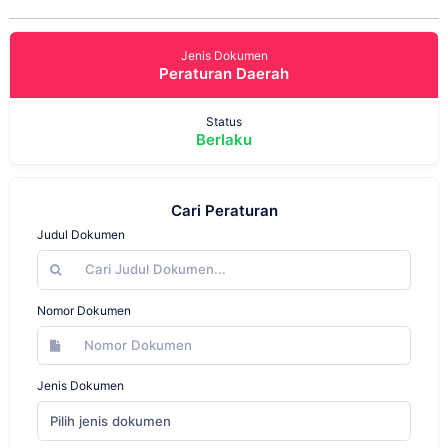
Jenis Dokumen
Peraturan Daerah
Status
Berlaku
Cari Peraturan
Judul Dokumen
Nomor Dokumen
Jenis Dokumen
Pilih jenis dokumen