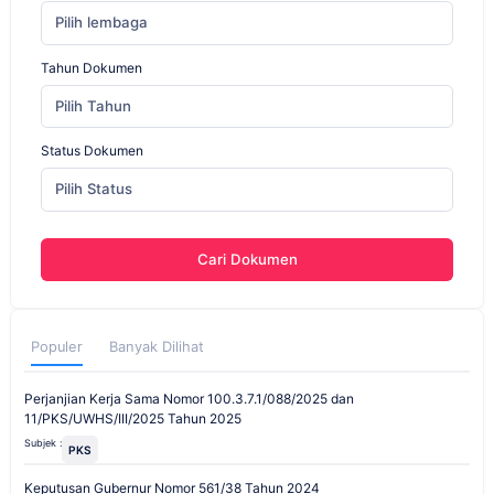
Pilih lembaga
Tahun Dokumen
Pilih Tahun
Status Dokumen
Pilih Status
Cari Dokumen
Populer
Banyak Dilihat
Perjanjian Kerja Sama Nomor 100.3.7.1/088/2025 dan
11/PKS/UWHS/III/2025 Tahun 2025
Subjek :
PKS
Keputusan Gubernur Nomor 561/38 Tahun 2024