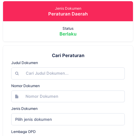
Jenis Dokumen
Peraturan Daerah
Status
Berlaku
Cari Peraturan
Judul Dokumen
Nomor Dokumen
Jenis Dokumen
Pilih jenis dokumen
Lembaga OPD