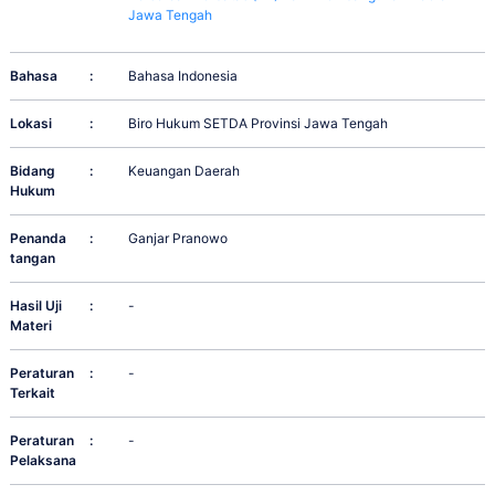
Jawa Tengah
Bahasa
:
Bahasa Indonesia
Lokasi
:
Biro Hukum SETDA Provinsi Jawa Tengah
Bidang
:
Keuangan Daerah
Hukum
Penanda
:
Ganjar Pranowo
tangan
Hasil Uji
:
-
Materi
Peraturan
:
-
Terkait
Peraturan
:
-
Pelaksana