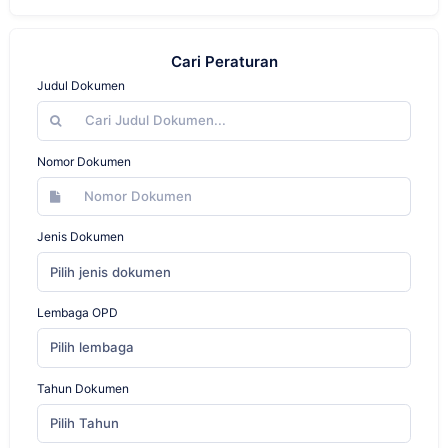
Cari Peraturan
Judul Dokumen
Nomor Dokumen
Jenis Dokumen
Pilih jenis dokumen
Lembaga OPD
Pilih lembaga
Tahun Dokumen
Pilih Tahun