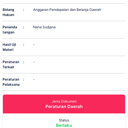
Bidang
:
Anggaran Pendapatan dan Belanja Daerah
Hukum
Penanda
:
Nana Sudjana
tangan
Hasil Uji
:
-
Materi
Peraturan
:
-
Terkait
Peraturan
:
-
Pelaksana
Jenis Dokumen
Peraturan Daerah
Status
Berlaku