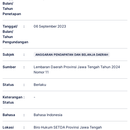
Bulan/
Tahun
Penetapan
Tanggal/
:
06 September 2023
Bulan/
Tahun
Pengundangan
Subjek
:
ANGGARAN PENDAPATAN DAN BELANJA DAERAH
Sumber
:
Lembaran Daerah Provinsi Jawa Tengah Tahun 2024
Nomor 11
Status
:
Berlaku
Keterangan
:
-
Status
Bahasa
:
Bahasa Indonesia
Lokasi
:
Biro Hukum SETDA Provinsi Jawa Tengah