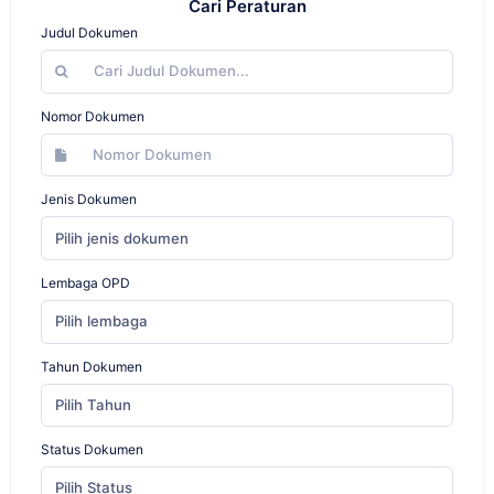
Cari Peraturan
Judul Dokumen
Nomor Dokumen
Jenis Dokumen
Pilih jenis dokumen
Lembaga OPD
Pilih lembaga
Tahun Dokumen
Pilih Tahun
Status Dokumen
Pilih Status