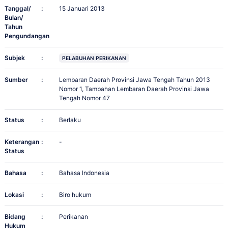
Tanggal/
:
15 Januari 2013
Bulan/
Tahun
Pengundangan
Subjek
:
PELABUHAN PERIKANAN
Sumber
:
Lembaran Daerah Provinsi Jawa Tengah Tahun 2013
Nomor 1, Tambahan Lembaran Daerah Provinsi Jawa
Tengah Nomor 47
Status
:
Berlaku
Keterangan
:
-
Status
Bahasa
:
Bahasa Indonesia
Lokasi
:
Biro hukum
Bidang
:
Perikanan
Hukum