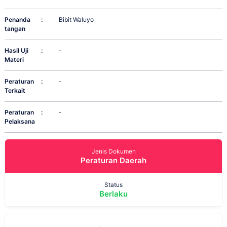
Penanda
:
Bibit Waluyo
tangan
Hasil Uji
:
-
Materi
Peraturan
:
-
Terkait
Peraturan
:
-
Pelaksana
Jenis Dokumen
Peraturan Daerah
Status
Berlaku