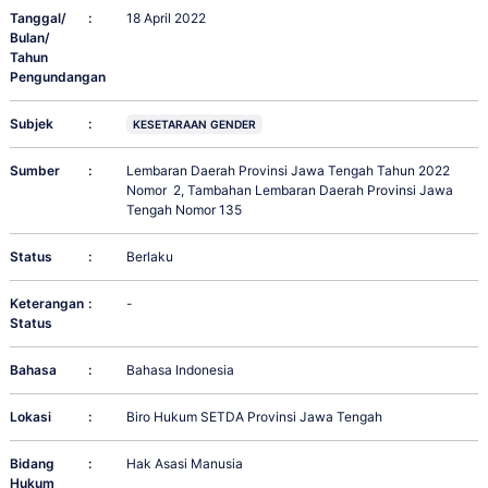
Tanggal/
:
18 April 2022
Bulan/
Tahun
Pengundangan
Subjek
:
KESETARAAN GENDER
Sumber
:
Lembaran Daerah Provinsi Jawa Tengah Tahun 2022
Nomor 2, Tambahan Lembaran Daerah Provinsi Jawa
Tengah Nomor 135
Status
:
Berlaku
Keterangan
:
-
Status
Bahasa
:
Bahasa Indonesia
Lokasi
:
Biro Hukum SETDA Provinsi Jawa Tengah
Bidang
:
Hak Asasi Manusia
Hukum