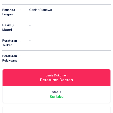
Penanda
:
Ganjar Pranowo
tangan
Hasil Uji
:
-
Materi
Peraturan
:
-
Terkait
Peraturan
:
-
Pelaksana
Jenis Dokumen
Peraturan Daerah
Status
Berlaku