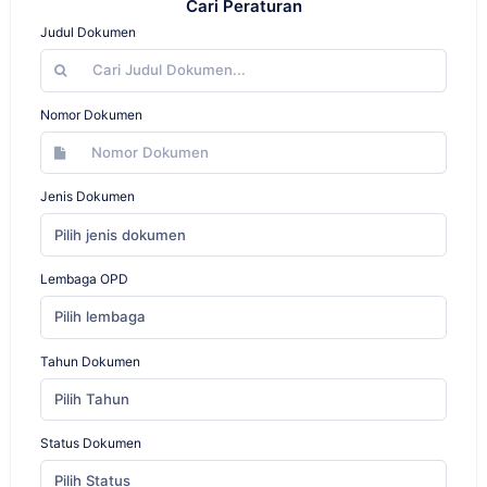
Cari Peraturan
Judul Dokumen
Nomor Dokumen
Jenis Dokumen
Pilih jenis dokumen
Lembaga OPD
Pilih lembaga
Tahun Dokumen
Pilih Tahun
Status Dokumen
Pilih Status