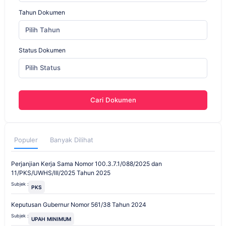
Tahun Dokumen
Pilih Tahun
Status Dokumen
Pilih Status
Cari Dokumen
Populer
Banyak Dilihat
Perjanjian Kerja Sama Nomor 100.3.7.1/088/2025 dan
11/PKS/UWHS/III/2025 Tahun 2025
Subjek :
PKS
Keputusan Gubernur Nomor 561/38 Tahun 2024
Subjek :
UPAH MINIMUM