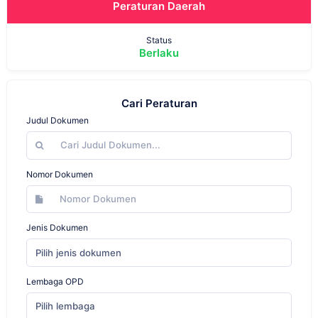
Peraturan Daerah
Status
Berlaku
Cari Peraturan
Judul Dokumen
Nomor Dokumen
Jenis Dokumen
Pilih jenis dokumen
Lembaga OPD
Pilih lembaga