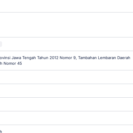
A
ovinsi Jawa Tengah Tahun 2012 Nomor 9, Tambahan Lembaran Daerah
ah Nomor 45
h