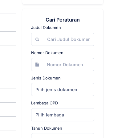
Cari Peraturan
Judul Dokumen
Nomor Dokumen
Jenis Dokumen
Pilih jenis dokumen
Lembaga OPD
Pilih lembaga
Tahun Dokumen