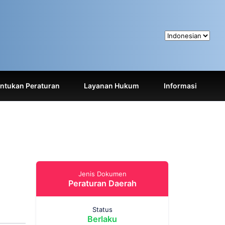
tukan Peraturan
Layanan Hukum
Informasi
Jenis Dokumen
Peraturan Daerah
Status
Berlaku