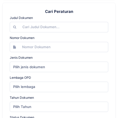
Cari Peraturan
Judul Dokumen
Nomor Dokumen
Jenis Dokumen
Pilih jenis dokumen
Lembaga OPD
Pilih lembaga
Tahun Dokumen
Pilih Tahun
Status Dokumen