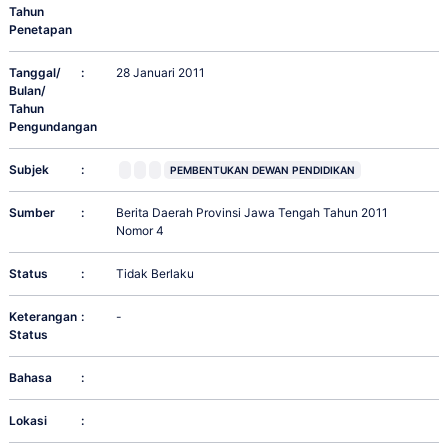
Tahun
Penetapan
Tanggal/
:
28 Januari 2011
Bulan/
Tahun
Pengundangan
Subjek
:
PEMBENTUKAN DEWAN PENDIDIKAN
Sumber
:
Berita Daerah Provinsi Jawa Tengah Tahun 2011
Nomor 4
Status
:
Tidak Berlaku
Keterangan
:
-
Status
Bahasa
:
Lokasi
: