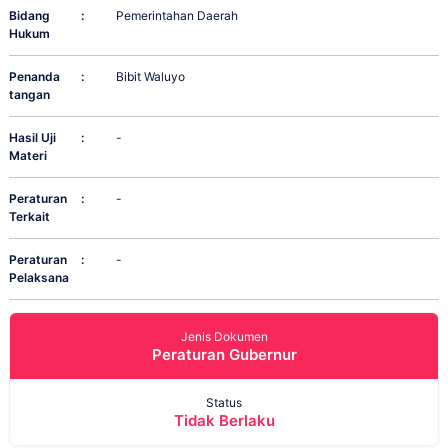
Bidang
:
Pemerintahan Daerah
Hukum
Penanda
:
Bibit Waluyo
tangan
Hasil Uji
:
-
Materi
Peraturan
:
-
Terkait
Peraturan
:
-
Pelaksana
Jenis Dokumen
Peraturan Gubernur
Status
Tidak Berlaku