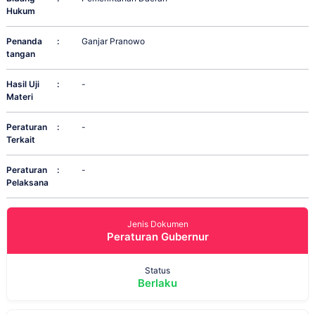
Hukum
Penanda
:
Ganjar Pranowo
tangan
Hasil Uji
:
-
Materi
Peraturan
:
-
Terkait
Peraturan
:
-
Pelaksana
Jenis Dokumen
Peraturan Gubernur
Status
Berlaku