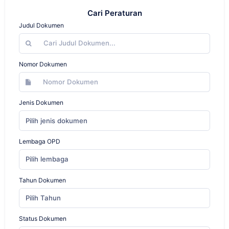
Cari Peraturan
Judul Dokumen
Nomor Dokumen
Jenis Dokumen
Pilih jenis dokumen
Lembaga OPD
Pilih lembaga
Tahun Dokumen
Pilih Tahun
Status Dokumen