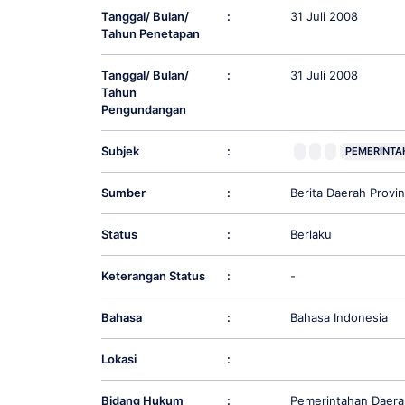
Tanggal/ Bulan/
:
31 Juli 2008
Tahun Penetapan
Tanggal/ Bulan/
:
31 Juli 2008
Tahun
Pengundangan
Subjek
:
PEMERINTA
Sumber
:
Berita Daerah Prov
Status
:
Berlaku
Keterangan Status
:
-
Bahasa
:
Bahasa Indonesia
Lokasi
:
Bidang Hukum
:
Pemerintahan Daera