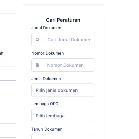
Cari Peraturan
Judul Dokumen
ah
Nomor Dokumen
Jenis Dokumen
Pilih jenis dokumen
Lembaga OPD
Pilih lembaga
Tahun Dokumen