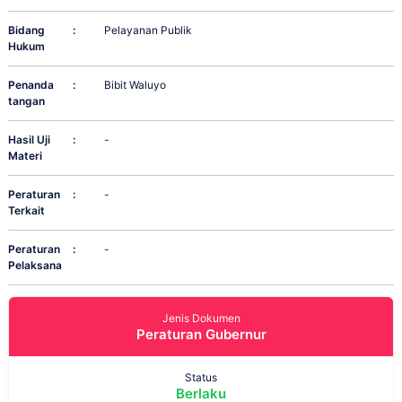
Bidang
:
Pelayanan Publik
Hukum
Penanda
:
Bibit Waluyo
tangan
Hasil Uji
:
-
Materi
Peraturan
:
-
Terkait
Peraturan
:
-
Pelaksana
Jenis Dokumen
Peraturan Gubernur
Status
Berlaku