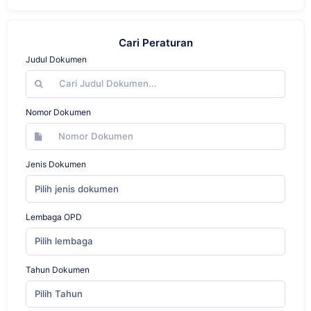
Cari Peraturan
Judul Dokumen
Nomor Dokumen
Jenis Dokumen
Pilih jenis dokumen
Lembaga OPD
Pilih lembaga
Tahun Dokumen
Pilih Tahun