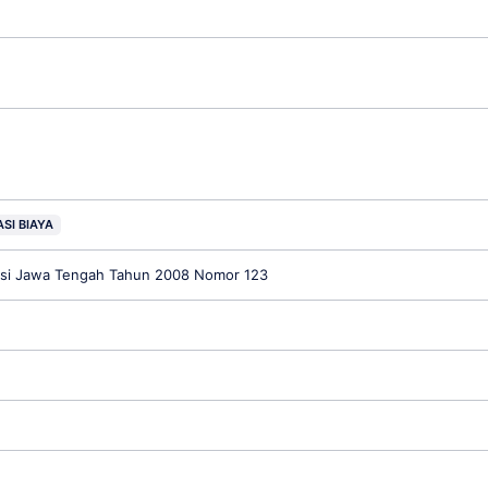
SI BIAYA
insi Jawa Tengah Tahun 2008 Nomor 123