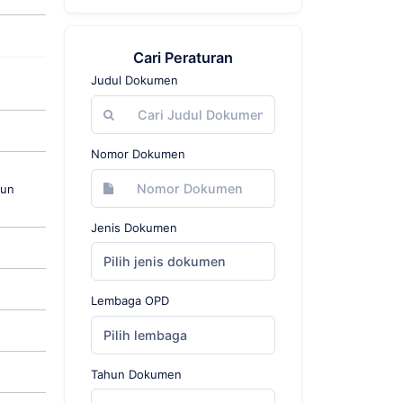
Cari Peraturan
Judul Dokumen
Nomor Dokumen
hun
Jenis Dokumen
Pilih jenis dokumen
Lembaga OPD
Pilih lembaga
Tahun Dokumen