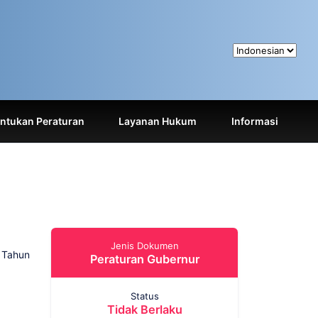
tukan Peraturan
Layanan Hukum
Informasi
Jenis Dokumen
 Tahun
Peraturan Gubernur
Status
Tidak Berlaku