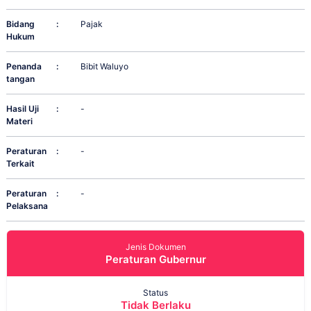
Bidang
:
Pajak
Hukum
Penanda
:
Bibit Waluyo
tangan
Hasil Uji
:
-
Materi
Peraturan
:
-
Terkait
Peraturan
:
-
Pelaksana
Jenis Dokumen
Peraturan Gubernur
Status
Tidak Berlaku