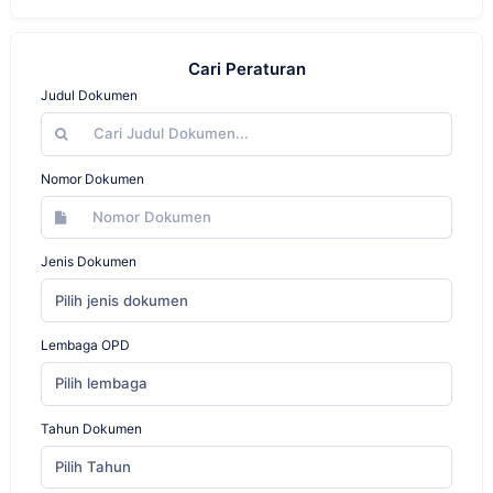
Cari Peraturan
Judul Dokumen
Nomor Dokumen
Jenis Dokumen
Pilih jenis dokumen
Lembaga OPD
Pilih lembaga
Tahun Dokumen
Pilih Tahun