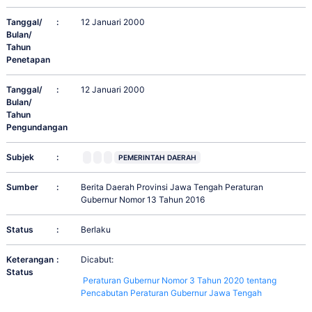
Tanggal/
:
12 Januari 2000
Bulan/
Tahun
Penetapan
Tanggal/
:
12 Januari 2000
Bulan/
Tahun
Pengundangan
Subjek
:
PEMERINTAH DAERAH
Sumber
:
Berita Daerah Provinsi Jawa Tengah Peraturan
Gubernur Nomor 13 Tahun 2016
Status
:
Berlaku
Keterangan
:
Dicabut:
Status
Peraturan Gubernur Nomor 3 Tahun 2020 tentang
Pencabutan Peraturan Gubernur Jawa Tengah