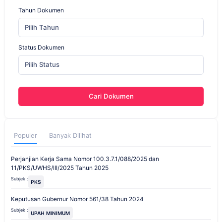
Tahun Dokumen
Pilih Tahun
Status Dokumen
Pilih Status
Cari Dokumen
Populer
Banyak Dilihat
Perjanjian Kerja Sama Nomor 100.3.7.1/088/2025 dan
11/PKS/UWHS/III/2025 Tahun 2025
Subjek :
PKS
Keputusan Gubernur Nomor 561/38 Tahun 2024
Subjek :
UPAH MINIMUM