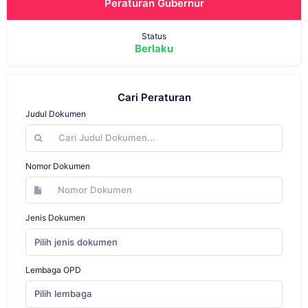
Peraturan Gubernur
Status
Berlaku
Cari Peraturan
Judul Dokumen
Nomor Dokumen
Jenis Dokumen
Pilih jenis dokumen
Lembaga OPD
Pilih lembaga