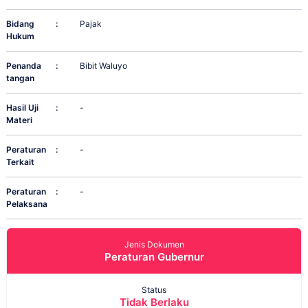
Bidang
:
Pajak
Hukum
Penanda
:
Bibit Waluyo
tangan
Hasil Uji
:
-
Materi
Peraturan
:
-
Terkait
Peraturan
:
-
Pelaksana
Jenis Dokumen
Peraturan Gubernur
Status
Tidak Berlaku