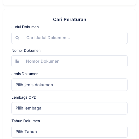
Cari Peraturan
Judul Dokumen
Nomor Dokumen
Jenis Dokumen
Pilih jenis dokumen
Lembaga OPD
Pilih lembaga
Tahun Dokumen
Pilih Tahun