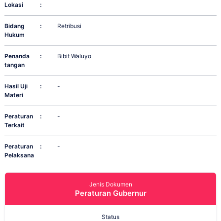
Lokasi
:
Bidang
:
Retribusi
Hukum
Penanda
:
Bibit Waluyo
tangan
Hasil Uji
:
-
Materi
Peraturan
:
-
Terkait
Peraturan
:
-
Pelaksana
Jenis Dokumen
Peraturan Gubernur
Status