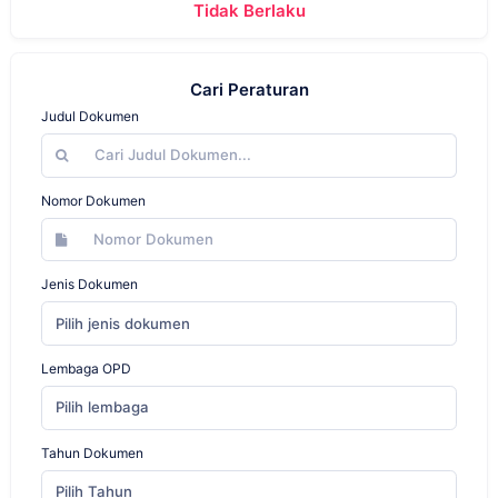
Tidak Berlaku
Cari Peraturan
Judul Dokumen
Nomor Dokumen
Jenis Dokumen
Pilih jenis dokumen
Lembaga OPD
Pilih lembaga
Tahun Dokumen
Pilih Tahun