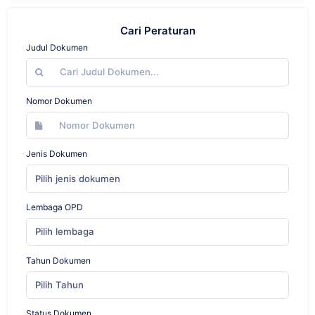
Cari Peraturan
Judul Dokumen
Nomor Dokumen
Jenis Dokumen
Pilih jenis dokumen
Lembaga OPD
Pilih lembaga
Tahun Dokumen
Pilih Tahun
Status Dokumen