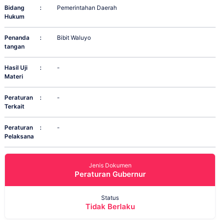
Bidang
:
Pemerintahan Daerah
Hukum
Penanda
:
Bibit Waluyo
tangan
Hasil Uji
:
-
Materi
Peraturan
:
-
Terkait
Peraturan
:
-
Pelaksana
Jenis Dokumen
Peraturan Gubernur
Status
Tidak Berlaku