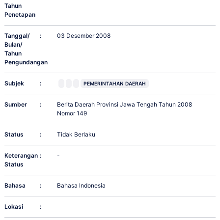
Tahun
Penetapan
Tanggal/
:
03 Desember 2008
Bulan/
Tahun
Pengundangan
Subjek
:
PEMERINTAHAN DAERAH
Sumber
:
Berita Daerah Provinsi Jawa Tengah Tahun 2008
Nomor 149
Status
:
Tidak Berlaku
Keterangan
:
-
Status
Bahasa
:
Bahasa Indonesia
Lokasi
: