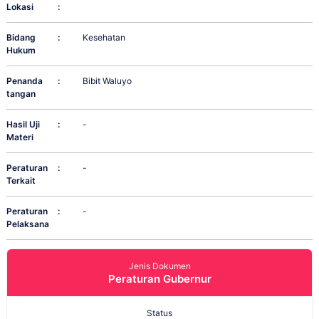
Lokasi
:
Bidang
:
Kesehatan
Hukum
Penanda
:
Bibit Waluyo
tangan
Hasil Uji
:
-
Materi
Peraturan
:
-
Terkait
Peraturan
:
-
Pelaksana
Jenis Dokumen
Peraturan Gubernur
Status