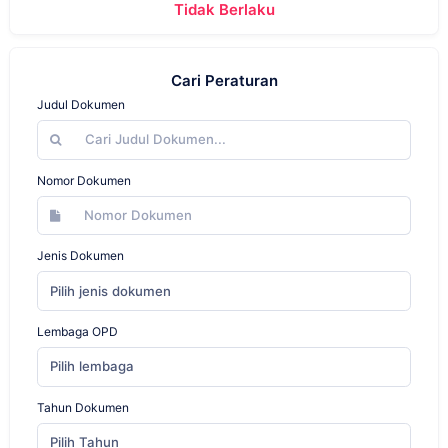
Tidak Berlaku
Cari Peraturan
Judul Dokumen
Nomor Dokumen
Jenis Dokumen
Pilih jenis dokumen
Lembaga OPD
Pilih lembaga
Tahun Dokumen
Pilih Tahun