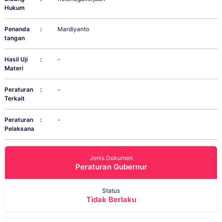
Hukum
Penanda
:
Mardiyanto
tangan
Hasil Uji
:
-
Materi
Peraturan
:
-
Terkait
Peraturan
:
-
Pelaksana
Jenis Dokumen
Peraturan Gubernur
Status
Tidak Berlaku