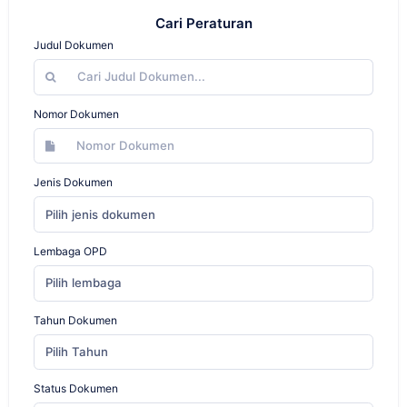
Cari Peraturan
Judul Dokumen
Nomor Dokumen
Jenis Dokumen
Pilih jenis dokumen
Lembaga OPD
Pilih lembaga
Tahun Dokumen
Pilih Tahun
Status Dokumen