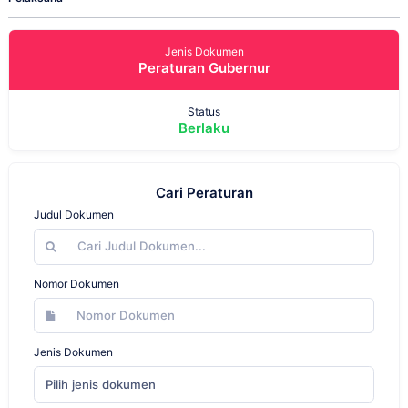
Jenis Dokumen
Peraturan Gubernur
Status
Berlaku
Cari Peraturan
Judul Dokumen
Nomor Dokumen
Jenis Dokumen
Pilih jenis dokumen