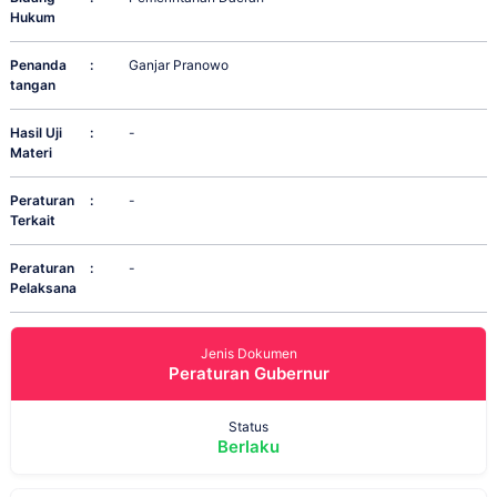
Hukum
Penanda
:
Ganjar Pranowo
tangan
Hasil Uji
:
-
Materi
Peraturan
:
-
Terkait
Peraturan
:
-
Pelaksana
Jenis Dokumen
Peraturan Gubernur
Status
Berlaku