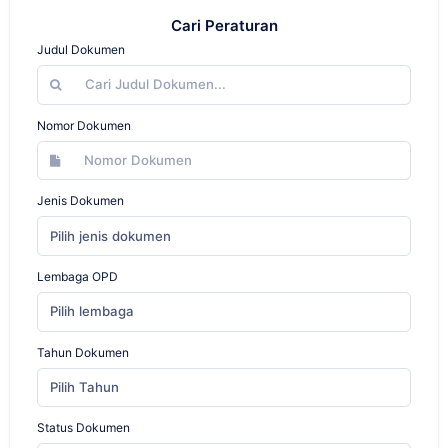
Cari Peraturan
Judul Dokumen
Nomor Dokumen
Jenis Dokumen
Pilih jenis dokumen
Lembaga OPD
Pilih lembaga
Tahun Dokumen
Pilih Tahun
Status Dokumen