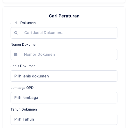
Cari Peraturan
Judul Dokumen
Nomor Dokumen
Jenis Dokumen
Pilih jenis dokumen
Lembaga OPD
Pilih lembaga
Tahun Dokumen
Pilih Tahun