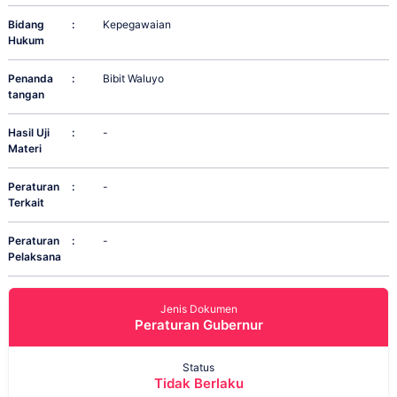
Bidang
:
Kepegawaian
Hukum
Penanda
:
Bibit Waluyo
tangan
Hasil Uji
:
-
Materi
Peraturan
:
-
Terkait
Peraturan
:
-
Pelaksana
Jenis Dokumen
Peraturan Gubernur
Status
Tidak Berlaku