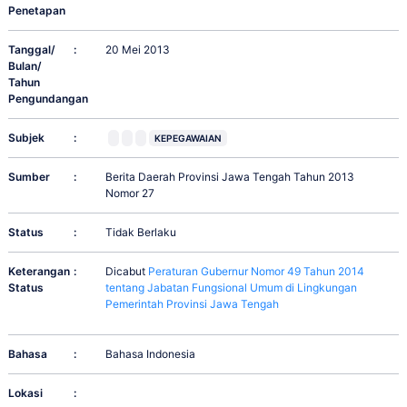
Penetapan
Tanggal/
:
20 Mei 2013
Bulan/
Tahun
Pengundangan
Subjek
:
KEPEGAWAIAN
Sumber
:
Berita Daerah Provinsi Jawa Tengah Tahun 2013
Nomor 27
Status
:
Tidak Berlaku
Keterangan
:
Dicabut
Peraturan Gubernur Nomor 49 Tahun 2014
Status
tentang Jabatan Fungsional Umum di Lingkungan
Pemerintah Provinsi Jawa Tengah
Bahasa
:
Bahasa Indonesia
Lokasi
: