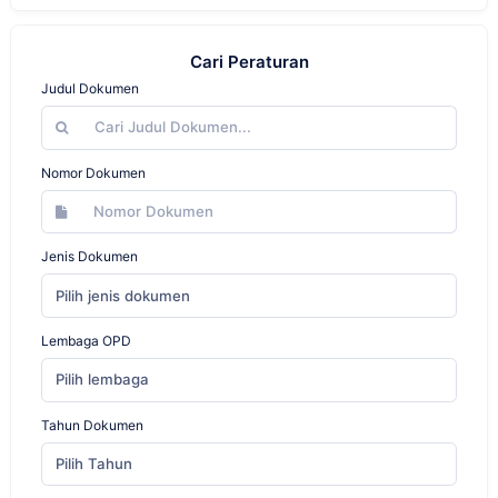
Cari Peraturan
Judul Dokumen
Nomor Dokumen
Jenis Dokumen
Pilih jenis dokumen
Lembaga OPD
Pilih lembaga
Tahun Dokumen
Pilih Tahun