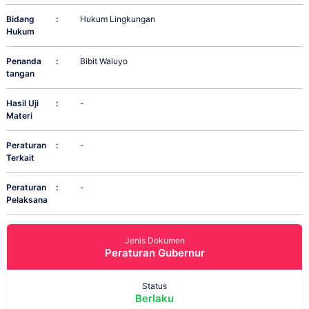
Bidang
:
Hukum Lingkungan
Hukum
Penanda
:
Bibit Waluyo
tangan
Hasil Uji
:
-
Materi
Peraturan
:
-
Terkait
Peraturan
:
-
Pelaksana
Jenis Dokumen
Peraturan Gubernur
Status
Berlaku