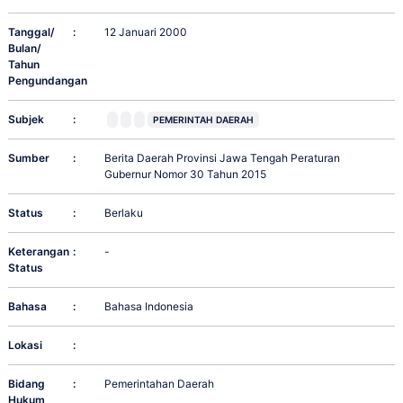
Tanggal/
:
12 Januari 2000
Bulan/
Tahun
Pengundangan
Subjek
:
PEMERINTAH DAERAH
Sumber
:
Berita Daerah Provinsi Jawa Tengah Peraturan
Gubernur Nomor 30 Tahun 2015
Status
:
Berlaku
Keterangan
:
-
Status
Bahasa
:
Bahasa Indonesia
Lokasi
:
Bidang
:
Pemerintahan Daerah
Hukum