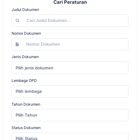
Cari Peraturan
Judul Dokumen
Nomor Dokumen
Jenis Dokumen
Pilih jenis dokumen
Lembaga OPD
Pilih lembaga
Tahun Dokumen
Pilih Tahun
Status Dokumen
Pilih Status