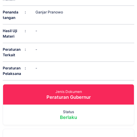
Penanda
:
Ganjar Pranowo
tangan
Hasil Uji
:
-
Materi
Peraturan
:
-
Terkait
Peraturan
:
-
Pelaksana
Jenis Dokumen
Peraturan Gubernur
Status
Berlaku