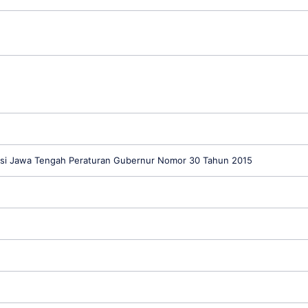
insi Jawa Tengah Peraturan Gubernur Nomor 30 Tahun 2015