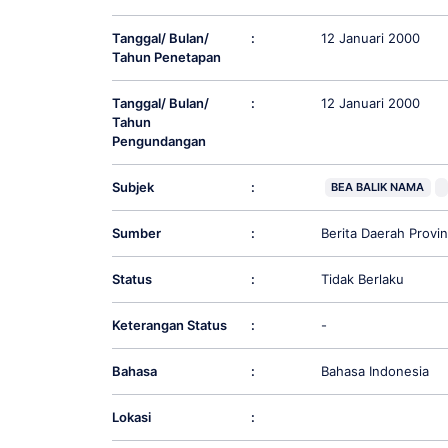
Tanggal/ Bulan/
:
12 Januari 2000
Tahun Penetapan
Tanggal/ Bulan/
:
12 Januari 2000
Tahun
Pengundangan
Subjek
:
BEA BALIK NAMA
Sumber
:
Berita Daerah Prov
Status
:
Tidak Berlaku
Keterangan Status
:
-
Bahasa
:
Bahasa Indonesia
Lokasi
: