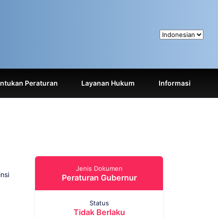
tukan Peraturan
Layanan Hukum
Informasi
Jenis Dokumen
nsi
Peraturan Gubernur
Status
Tidak Berlaku