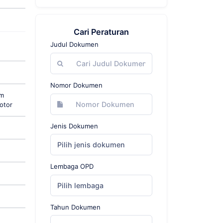
Cari Peraturan
Judul Dokumen
Nomor Dokumen
am
otor
Jenis Dokumen
Pilih jenis dokumen
Lembaga OPD
Pilih lembaga
Tahun Dokumen