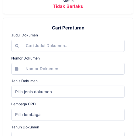
Status
Tidak Berlaku
Cari Peraturan
Judul Dokumen
Nomor Dokumen
Jenis Dokumen
Pilih jenis dokumen
Lembaga OPD
Pilih lembaga
Tahun Dokumen