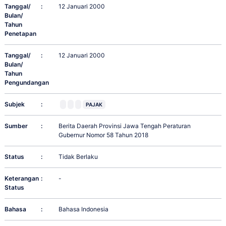
Tanggal/
:
12 Januari 2000
Bulan/
Tahun
Penetapan
Tanggal/
:
12 Januari 2000
Bulan/
Tahun
Pengundangan
Subjek
:
PAJAK
Sumber
:
Berita Daerah Provinsi Jawa Tengah Peraturan
Gubernur Nomor 58 Tahun 2018
Status
:
Tidak Berlaku
Keterangan
:
-
Status
Bahasa
:
Bahasa Indonesia