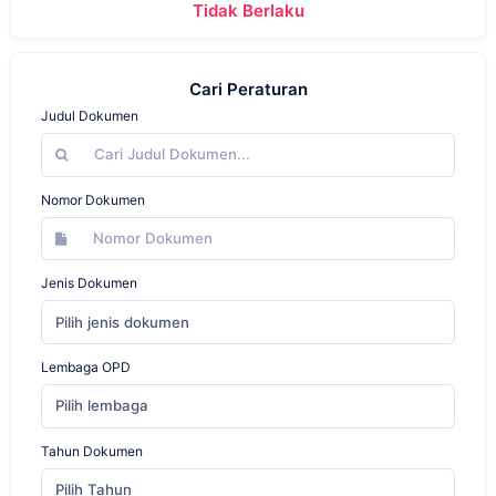
Tidak Berlaku
Cari Peraturan
Judul Dokumen
Nomor Dokumen
Jenis Dokumen
Pilih jenis dokumen
Lembaga OPD
Pilih lembaga
Tahun Dokumen
Pilih Tahun