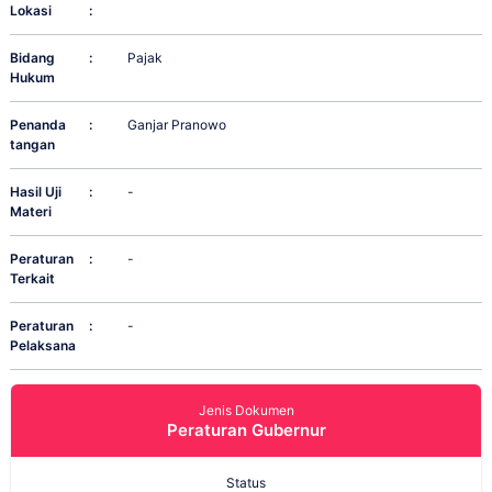
Lokasi
:
Bidang
:
Pajak
Hukum
Penanda
:
Ganjar Pranowo
tangan
Hasil Uji
:
-
Materi
Peraturan
:
-
Terkait
Peraturan
:
-
Pelaksana
Jenis Dokumen
Peraturan Gubernur
Status