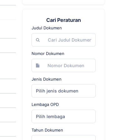
Cari Peraturan
Judul Dokumen
Nomor Dokumen
Jenis Dokumen
Pilih jenis dokumen
Lembaga OPD
Pilih lembaga
Tahun Dokumen