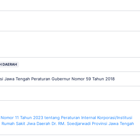
H DAERAH
insi Jawa Tengah Peraturan Gubernur Nomor 59 Tahun 2018
Nomor 11 Tahun 2023 tentang Peraturan Internal Korporasi/Institusi
 Rumah Sakit Jiwa Daerah Dr. RM. Soedjarwadi Provinsi Jawa Tengah