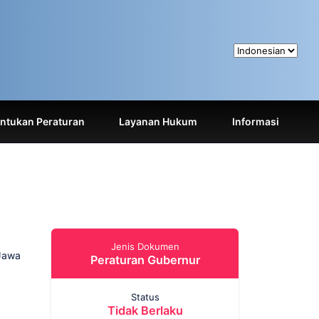
tukan Peraturan
Layanan Hukum
Informasi
Jenis Dokumen
 Jawa
Peraturan Gubernur
Status
Tidak Berlaku