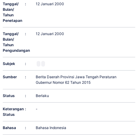
Tanggal/
:
12 Januari 2000
Bulan/
Tahun
Penetapan
Tanggal/
:
12 Januari 2000
Bulan/
Tahun
Pengundangan
Subjek
:
Sumber
:
Berita Daerah Provinsi Jawa Tengah Peraturan
Gubernur Nomor 62 Tahun 2015
Status
:
Berlaku
Keterangan
:
-
Status
Bahasa
:
Bahasa Indonesia