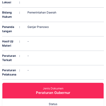
Lokasi
:
Bidang
:
Pemerintahan Daerah
Hukum
Penanda
:
Ganjar Pranowo
tangan
Hasil Uji
:
-
Materi
Peraturan
:
-
Terkait
Peraturan
:
-
Pelaksana
Jenis Dokumen
Peraturan Gubernur
Status