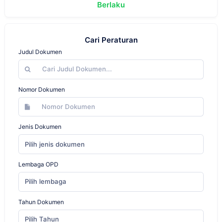
Berlaku
Cari Peraturan
Judul Dokumen
Nomor Dokumen
Jenis Dokumen
Pilih jenis dokumen
Lembaga OPD
Pilih lembaga
Tahun Dokumen
Pilih Tahun