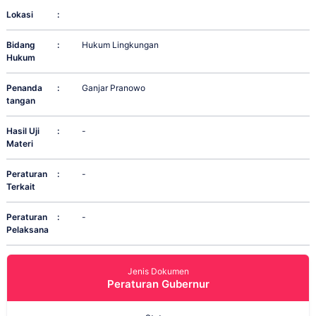
Lokasi
:
Bidang
:
Hukum Lingkungan
Hukum
Penanda
:
Ganjar Pranowo
tangan
Hasil Uji
:
-
Materi
Peraturan
:
-
Terkait
Peraturan
:
-
Pelaksana
Jenis Dokumen
Peraturan Gubernur