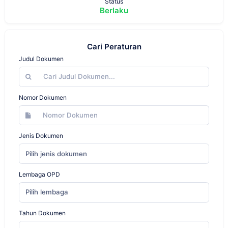
Status
Berlaku
Cari Peraturan
Judul Dokumen
Nomor Dokumen
Jenis Dokumen
Pilih jenis dokumen
Lembaga OPD
Pilih lembaga
Tahun Dokumen