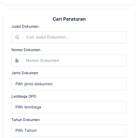
Cari Peraturan
Judul Dokumen
Nomor Dokumen
Jenis Dokumen
Pilih jenis dokumen
Lembaga OPD
Pilih lembaga
Tahun Dokumen
Pilih Tahun