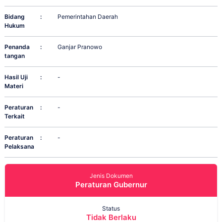
Bidang
:
Pemerintahan Daerah
Hukum
Penanda
:
Ganjar Pranowo
tangan
Hasil Uji
:
-
Materi
Peraturan
:
-
Terkait
Peraturan
:
-
Pelaksana
Jenis Dokumen
Peraturan Gubernur
Status
Tidak Berlaku