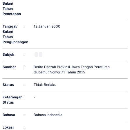
Bulan/
Tahun
Penetapan
Tanggal/
:
12 Januari 2000
Bulan/
Tahun
Pengundangan
Subjek
:
Sumber
:
Berita Daerah Provinsi Jawa Tengah Peraturan
Gubernur Nomor 71 Tahun 2015
Status
:
Tidak Berlaku
Keterangan
:
-
Status
Bahasa
:
Bahasa Indonesia
Lokasi
: